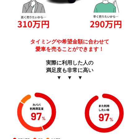
タイミングや希望金額に合わせて
愛車を売ることができます！
実際に利用した人の
満足度も非常に高い
▼ ▼ ▼