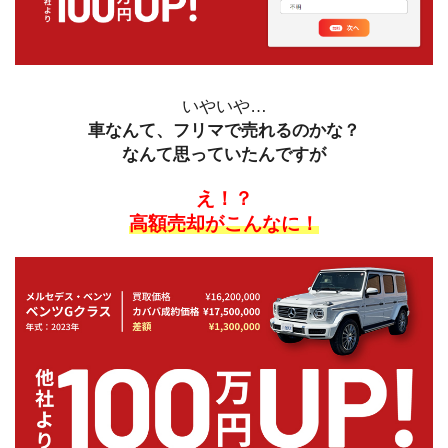
いやいや…
車なんて、フリマで売れるのかな？
なんて思っていたんですが
え！？
高額売却がこんなに！