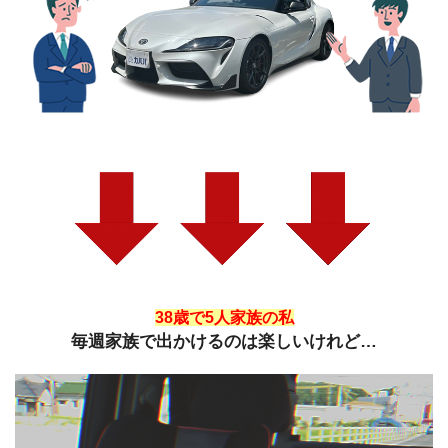
38歳で5人家族の私
毎週家族で出かけるのは楽しいけれど…