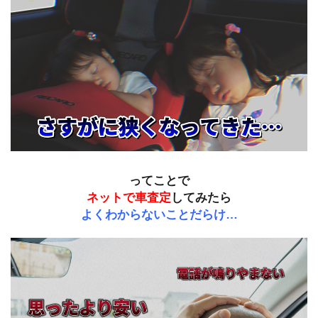
ってことで
ネットで車査定
してみたら
よくわからないことだらけ…