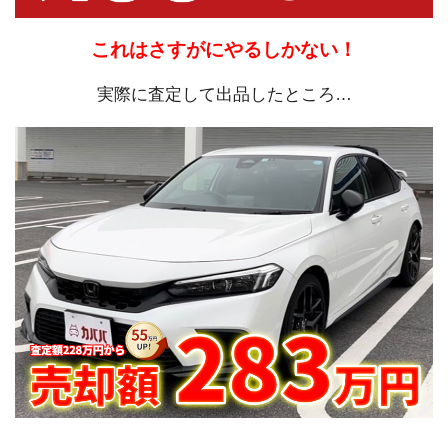
これはさすがにやるしかない！
実際に査定して出品したところ…