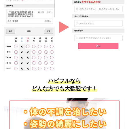
ハピフルなら
どんな方でも大歓迎です！