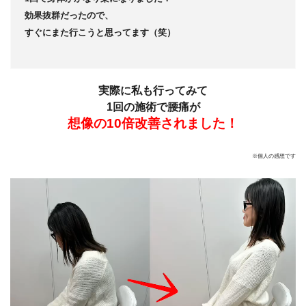
効果抜群だったので、
すぐにまた行こうと思ってます（笑）
実際に私も行ってみて
1回の施術で腰痛が
想像の10倍改善されました！
※個人の感想です