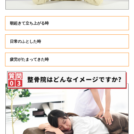
朝起きて立ち上がる時
日常のふとした時
疲労がたまってきた時