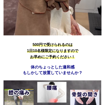
500円で受けられるのは
1日10名様限定になりますので
お早めにご予約ください！
体のちょっとした違和感
もしかして放置していませんか？