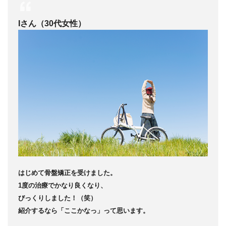
Iさん（30代女性）
はじめて骨盤矯正を受けました。
1度の治療でかなり良くなり、
びっくりしました！（笑）
紹介するなら
「ここかなっ」って思います。