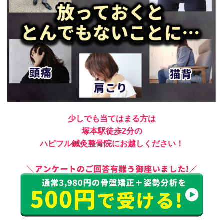
少しでも当てはまる方は
塚本駅徒歩2分の
ハピフル鍼灸整骨院にお越しください！