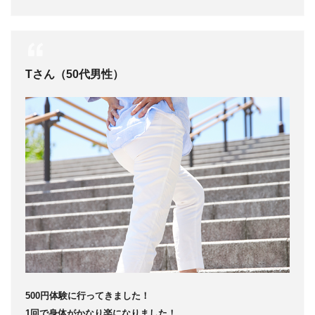
Tさん（50代男性）
500円体験に行ってきました！
1回で身体がかなり楽になりました！