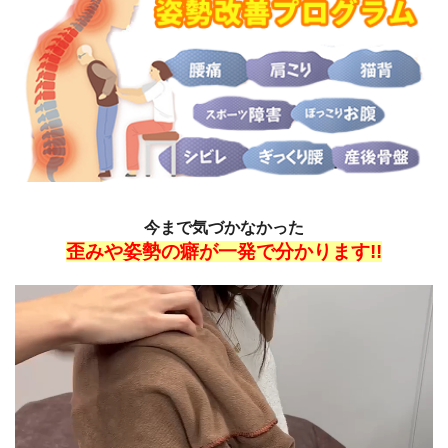
今まで気づかなかった
歪みや姿勢の癖が一発で分かります!!