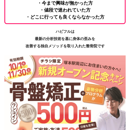
・今まで興味が無かった方
・値段で迷われていた方
・どこに行っても良くならなかった方
ハピフルは
最新の分析技術を基に身体の歪みを
改善する独自メソッドを取り入れた整骨院です