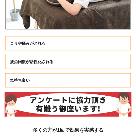
コリや痛みがとれる
疲労回復が活性化される
気持ち良い
多くの方が1回で効果を実感する