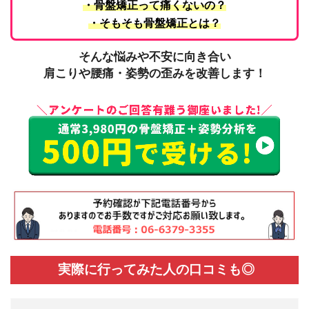
・骨盤矯正って痛くないの？
・そもそも骨盤矯正とは？
そんな悩みや不安に向き合い
肩こりや腰痛・姿勢の歪みを改善します！
実際に行ってみた人の口コミも◎