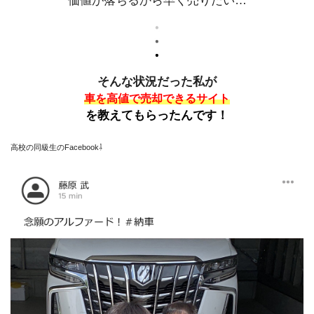
価値が落ちるから早く売りたい…
そんな状況だった私が
車を高値で売却できるサイト
を教えてもらったんです！
高校の同級生のFacebook⇩