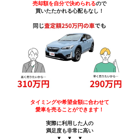
売却額を自分で決められる
ので
買いたたかれる心配もなし！
タイミングや希望金額に合わせて
愛車を売ることができます！
実際に利用した人の
満足度も非常に高い
▼ ▼ ▼