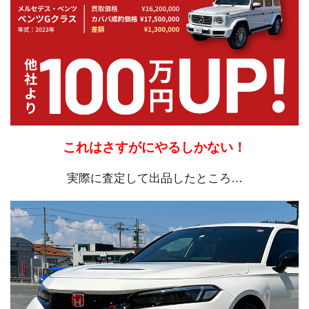
これはさすがにやるしかない！
実際に査定して出品したところ…