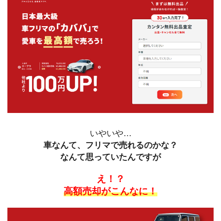
いやいや…
車なんて、フリマで売れるのかな？
なんて思っていたんですが
え！？
高額売却がこんなに！