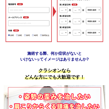
施術する際、何か症状がないと
いけないってイメージはありませんか?
クラシオンなら
どんな方にでも大歓迎です！