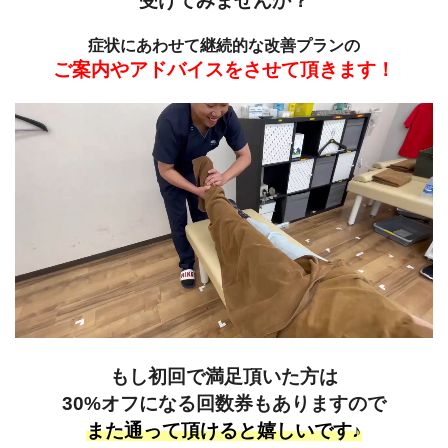
受けてみませんか？
症状にあわせて継続的な改善プランの
ご案内やアドバイスをさせて頂きます！
もし初回で満足頂いた方は
30%オフになる回数券もありますので
また通って頂けると嬉しいです♪