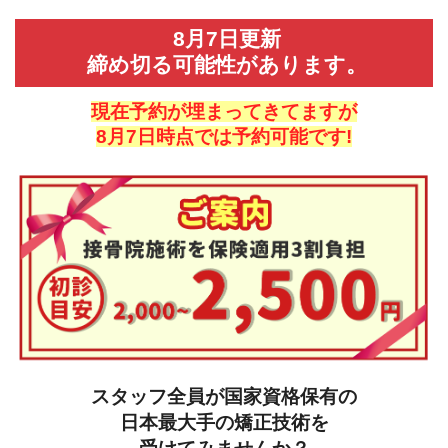
8月7日更新
締め切る可能性があります。
現在予約が埋まってきてますが
8月7日時点では予約可能です!
スタッフ全員が国家資格保有の
日本最大手の矯正技術を