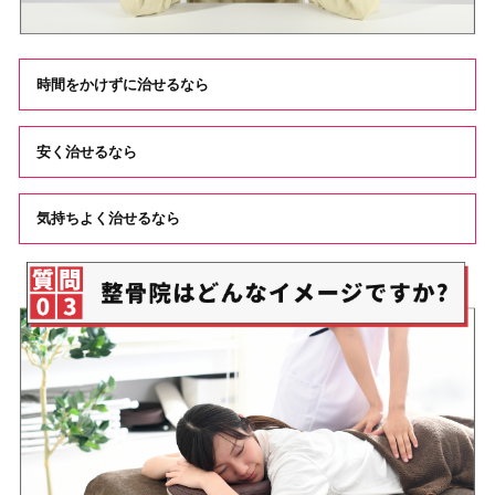
時間をかけずに治せるなら
安く治せるなら
気持ちよく治せるなら