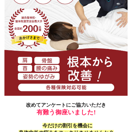
改めてアンケートにご協力いただき
有難う御座いました!
1
今だけの割引を機会に