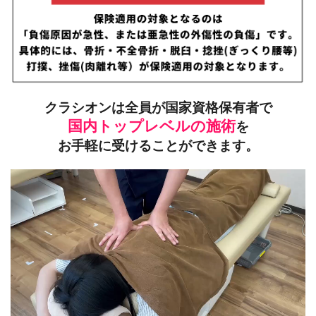
クラシオンは全員が国家資格保有者で
国内トップレベルの施術
を
お手軽に受けることができます。