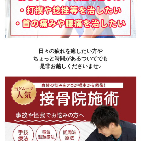
日々の疲れを癒したい方や
ちょっと時間があるついてでも
是非お越しくださいませ♪