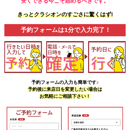
安くできる今こそ始めるべきです。
きっとクラシオンのすごさに驚くはず!
予約フォームは1分で入力完了！
予約フォームの入力も簡単です♪
予約後に来店日を変更したい場合は
お気軽にご相談下さい！