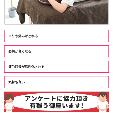
コリや痛みがとれる
姿勢が良くなる
疲労回復が活性化される
気持ち良い