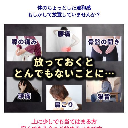
体のちょっとした違和感
もしかして放置していませんか？
上に少しでも当てはまる方