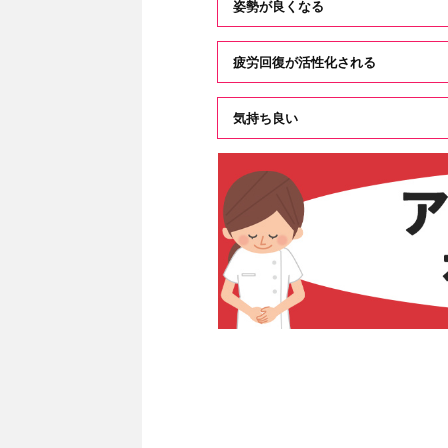
姿勢が良くなる
疲労回復が活性化される
気持ち良い