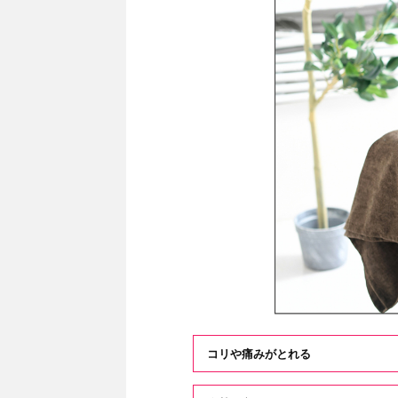
コリや痛みがとれる