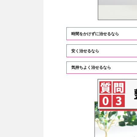
時間をかけずに治せるなら
安く治せるなら
気持ちよく治せるなら