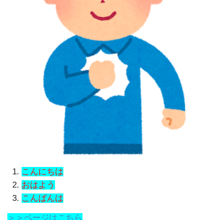
こんにちは
おはよう
こんばんは
＞＞ページはこちら