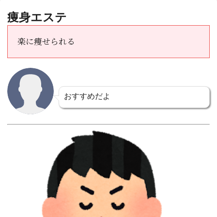
痩身エステ
楽に痩せられる
おすすめだよ