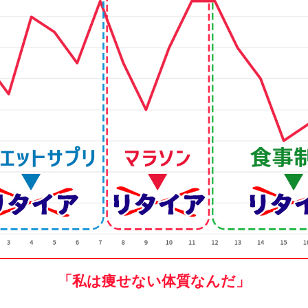
「私は痩せない体質なんだ」