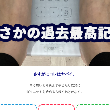
さすがにコレはヤバイ。
そう思いとりあえず手当たり次第に
ダイエットを始めるも続くわけがなく。