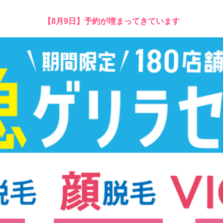
【8月9日】予約が埋まってきています