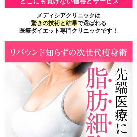
どこにも負けない価格とサービス
メディシアクリニックは
驚きの技術と結果
で選ばれる
医療ダイエット専門クリニックです！