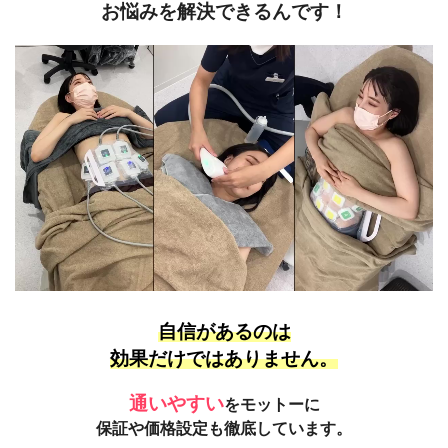
お悩みを解決できるんです！
自信があるのは
効果だけではありません。
通いやすい
をモットーに
保証や価格設定も徹底しています。