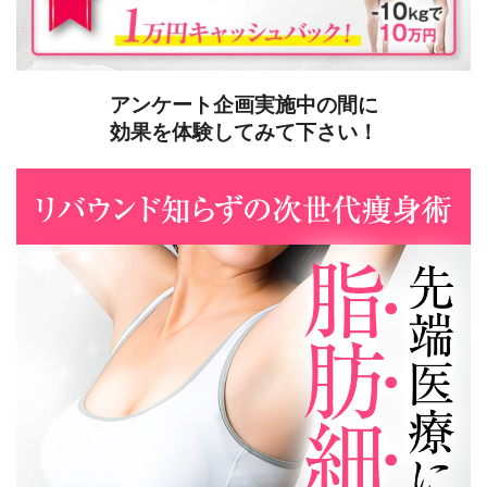
アンケート企画実施中の間に
効果を体験してみて下さい！