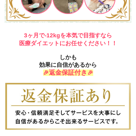
3ヶ月で-12kgを本気で目指すなら
医療ダイエットにお任せください！！
しかも
効果に自信があるから
返金保証付き
🎉
🎉