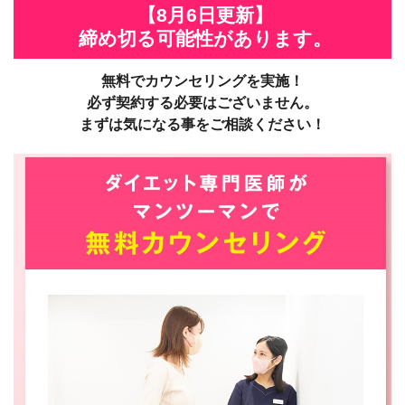
【8月6日更新】
締め切る可能性があります。
無料でカウンセリングを実施！
必ず契約する必要はございません。
まずは気になる事をご相談ください！