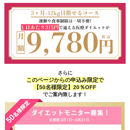
さらに
このページからの申込み限定で
【50名様限定】20％OFF
でご案内致します！