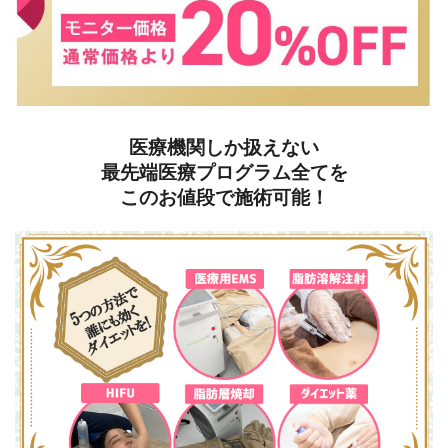
医療機関しか扱えない
最先端医療プログラム全てを
このお値段で施術可能！