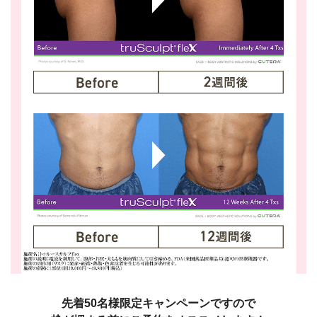
先着50名様限定キャンペーンですので