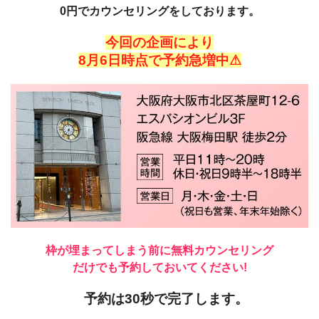
0円でカウンセリングをしております。
今回の企画により
8月6日時点で予約急増中⚠
枠が埋まってしまう前に
無料カウンセリング
だけでも予約しておいてください!
予約は30秒で完了します。