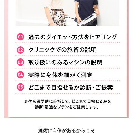
施術に自信があるからこそ