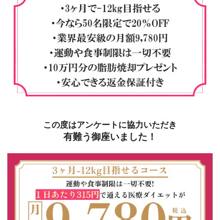
この度はアンケートに協力いただき
有難う御座いました！