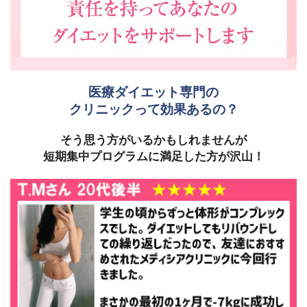
医療ダイエット専門の
クリニック
って効果あるの？
そう思う方がいるかもしれませんが
短期集中プログラムに満足した方が沢山！