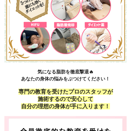
気になる脂肪を徹底撃退🔥
あなたの身体の悩みをぶつけてください！
専門の教育を受けたプロのスタッフが
施術するので安心して
自分の理想の身体が手に入ります！