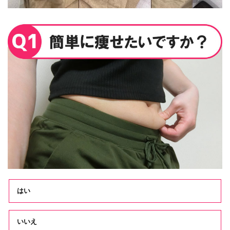
はい
いいえ