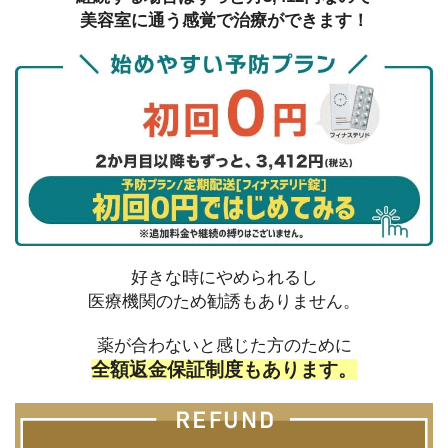
美容室に通う感覚で治療ができます！
好きな時にやめられるし
医療機関のため勧誘もありません。
薬が合わないと感じた方のために
全額返金保証制度もあります。