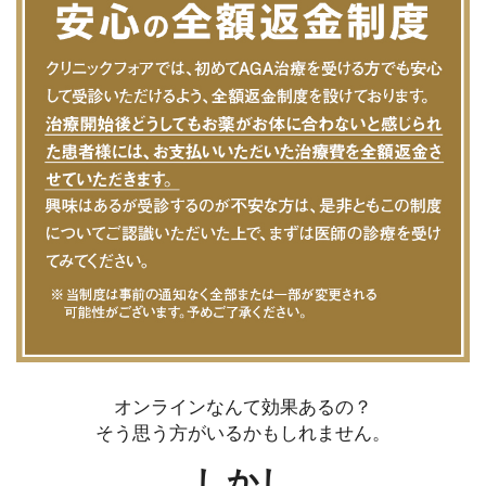
オンラインなんて効果あるの？
そう思う方がいるかもしれません。
しかし