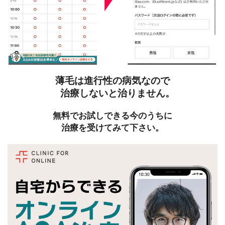
薄毛は進行性の病気なので
治療しないと治りません。
無料でお試しできる今のうちに
治療を受けてみて下さい。