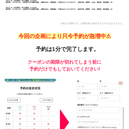
※個人の感想です。効果効能を保証するものではありません。
今回の企画により只今予約が急増中⚠
予約は1分で完了します。
クーポンの期限が切れてしまう前に
予約だけでもしておいてください!