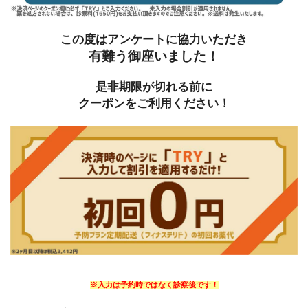
この度はアンケートに協力いただき
有難う御座いました！
是非期限が切れる前に
クーポンをご利用ください！
※入力は予約時ではなく診察後です！