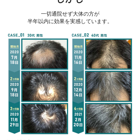
一切通院せず大体の方が
半年以内に効果を実感しています。