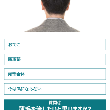
おでこ
頭頂部
頭部全体
今は気にならない