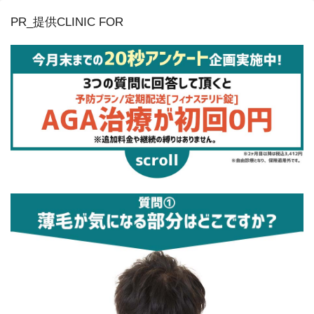
PR_提供CLINIC FOR