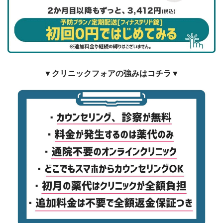
▼クリニックフォアの強みはコチラ▼