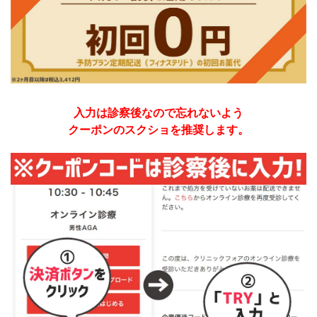
入力は診察後なので忘れないよう
クーポンのスクショ
を推奨します。