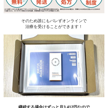
そのため誰にもバレずオンラインで
治療を受けることができます！
継続する場合はずっと月3,412円なので