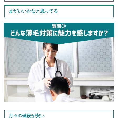
まだいいかなと思ってる
月々の値段が安い