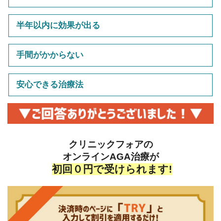
半年以内に効果が出る
手間がかからない
安心できる治療法
クリニックフォアの
オンラインAGA治療が
初回０円で受けられます!