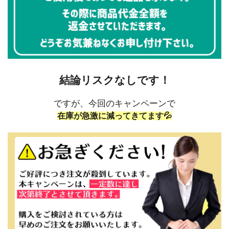
結論リスクなしです！
ですが、今回のキャンペーンで
在庫が急激に減ってきてます💦