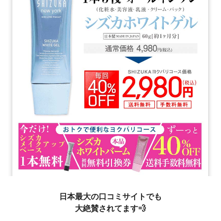
日本最大の口コミサイトでも
大絶賛されてます💨