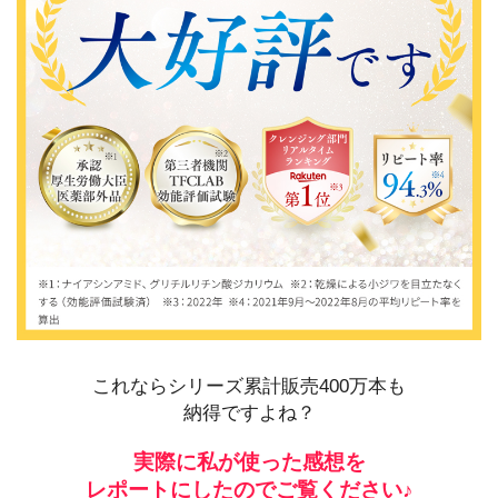
これならシリーズ累計販売400万本も
納得ですよね？
実際に私が使った感想を
レポートにしたのでご覧ください♪