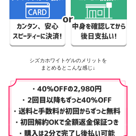
シズカホワイトゲルのメリットを
まとめるとこんな感じ↓