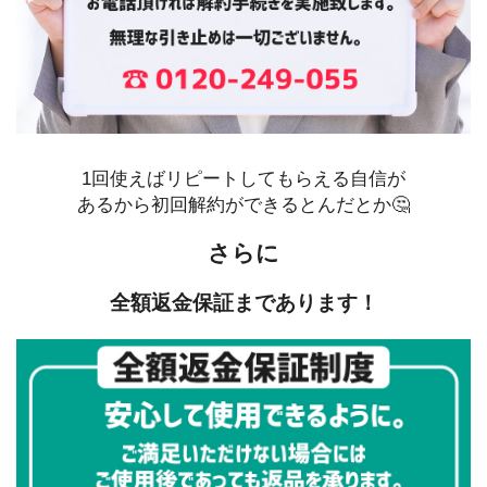
1回使えばリピートしてもらえる自信が
あるから初回解約ができるとんだとか🤔
さらに
全額返金保証まであります！