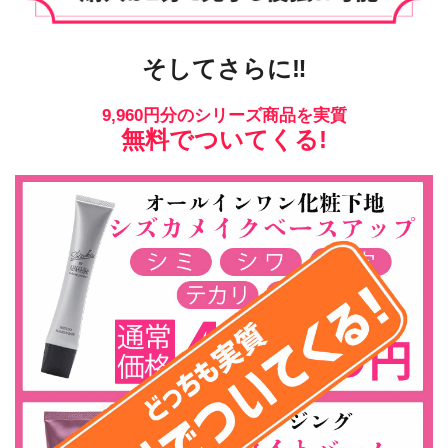
そしてさらに‼
9,960円分のシリーズ商品を実質
無料でついてくる!