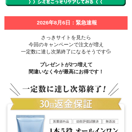
2026年8月6日：緊急速報
さっきサイトを見たら
今回のキャンペーンで注文が増え
一定数に達し次第終了になるそうです💦
プレゼントが2つ増えて
間違いなく今が最高にお得です！