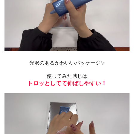
光沢のあるかわいいパッケージ✨
使ってみた感じは
トロッとしてて伸ばしやすい！