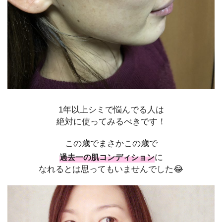
1年以上シミで悩んでる人は
絶対に使ってみるべきです！
この歳でまさかこの歳で
に
過去一の肌コンディション
なれるとは思ってもいませんでした😂