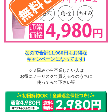
なので合計11,960円もお得な
キャンペーンになってます!
シミ悩みから卒業したい人は
お得にノーリスクで買える今のうちに
使ってみて下さい💡