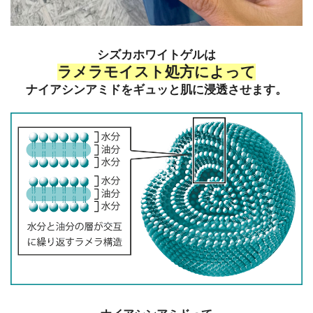
シズカホワイトゲルは
ラメラモイスト処方によって
ナイアシンアミドをギュッと肌に浸透させます。