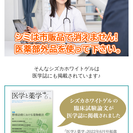
そんなシズカホワイトゲルは
医学誌にも掲載されています♪