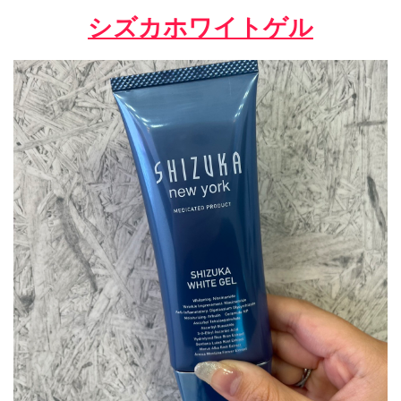
シズカホワイトゲル