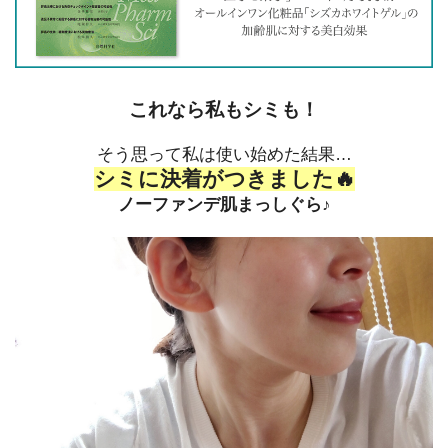
これなら私もシミも！
そう思って私は使い始めた結果…
シミに決着がつきました🔥
ノーファンデ肌まっしぐら♪