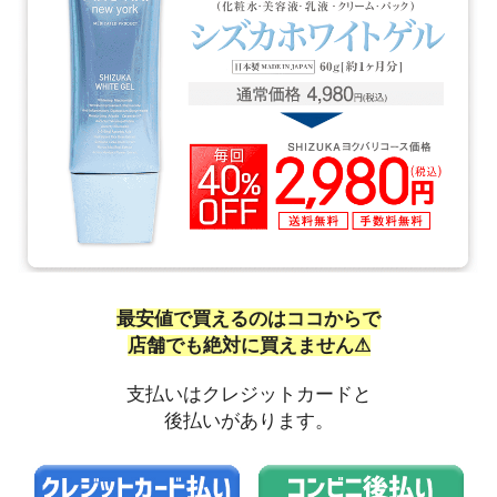
最安値で買えるのはココからで
店舗でも絶対に買えません⚠
支払いはクレジットカードと
後払いがあります。