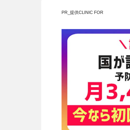
PR_提供CLINIC FOR