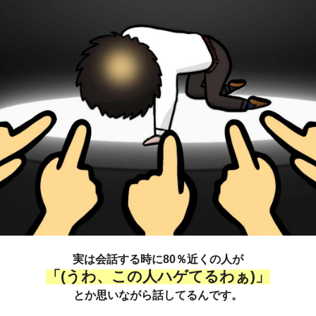
実は会話する時に80％近くの人が
「(うわ、この人ハゲてるわぁ)」
とか思いながら話してるんです。