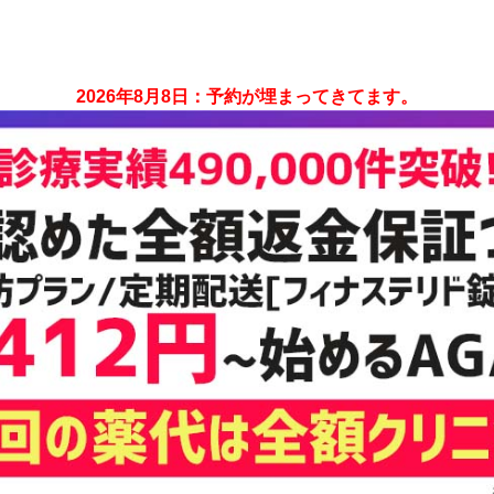
2026年8月8日：予約が埋まってきてます。