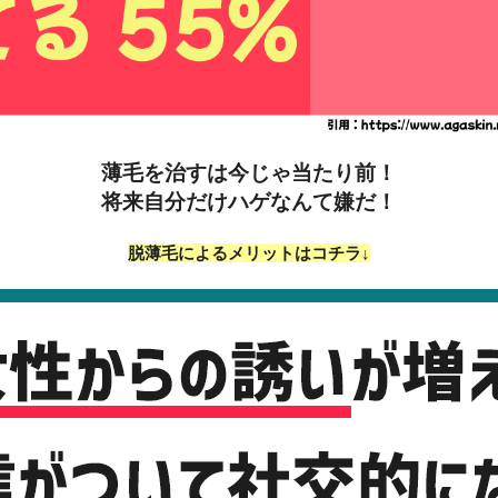
薄毛を治すは今じゃ当たり前！
将来自分だけハゲなんて嫌だ！
脱薄毛によるメリットはコチラ↓