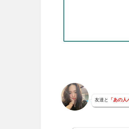
友達と
「あの人