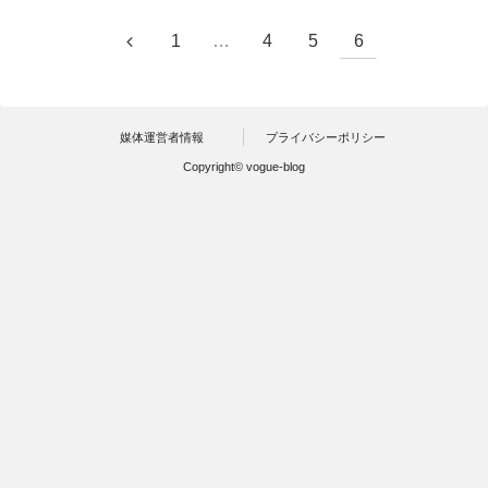
1
…
4
5
6
媒体運営者情報
プライバシーポリシー
Copyright© vogue-blog