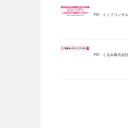
PR：トップコンサル
PR：くるみ株式会社 